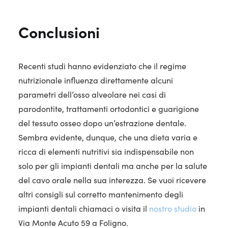
Conclusioni
Recenti studi hanno evidenziato che il regime
nutrizionale influenza direttamente alcuni
parametri dell’osso alveolare nei casi di
parodontite, trattamenti ortodontici e guarigione
del tessuto osseo dopo un’estrazione dentale.
Sembra evidente, dunque, che una dieta varia e
ricca di elementi nutritivi sia indispensabile non
solo per gli impianti dentali ma anche per la salute
del cavo orale nella sua interezza. Se vuoi ricevere
altri consigli sul corretto mantenimento degli
impianti dentali chiamaci o visita il
nostro studio
in
Via Monte Acuto 59 a Foligno.