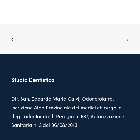
Studio Dentistico
Dir. San. Edoardo Maria Calvi, Odonotoiatra,
Iscrizione Albo Provinciale dei medici chirurghi e
degli odontoiatri di Perugia n. 637, Autorizzazione
Sanitaria n.13 del 06/08/2013