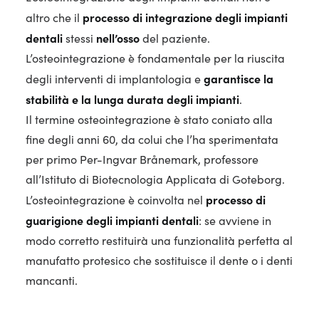
processo di integrazione degli impianti
altro che il
dentali
nell’osso
stessi
del paziente.
L’osteointegrazione è fondamentale per la riuscita
garantisce la
degli interventi di implantologia e
stabilità e la lunga durata degli impianti
.
Il termine osteointegrazione è stato coniato alla
fine degli anni 60, da colui che l’ha sperimentata
per primo Per-Ingvar Brånemark, professore
all’Istituto di Biotecnologia Applicata di Goteborg.
processo di
L’osteointegrazione è coinvolta nel
guarigione degli impianti dentali
: se avviene in
modo corretto restituirà una funzionalità perfetta al
manufatto protesico che sostituisce il dente o i denti
mancanti.