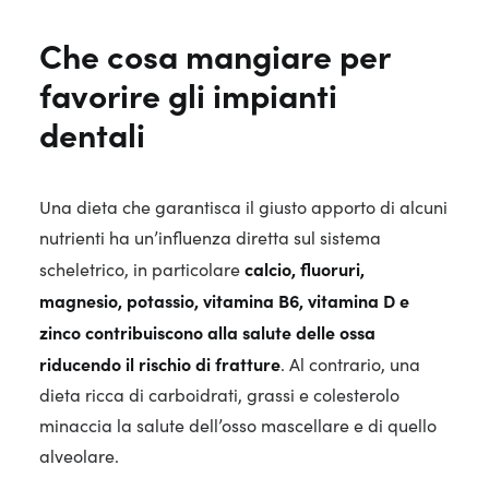
Che cosa mangiare per
favorire gli impianti
dentali
Una dieta che garantisca il giusto apporto di alcuni
nutrienti ha un’influenza diretta sul sistema
calcio, fluoruri,
scheletrico, in particolare
magnesio, potassio, vitamina B6, vitamina D e
zinco contribuiscono alla salute delle ossa
riducendo il rischio di fratture
. Al contrario, una
dieta ricca di carboidrati, grassi e colesterolo
minaccia la salute dell’osso mascellare e di quello
alveolare.