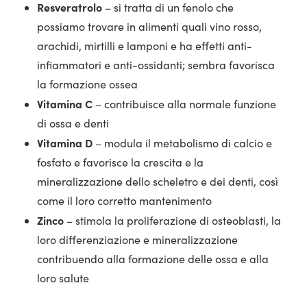
Resveratrolo
– si tratta di un fenolo che
possiamo trovare in alimenti quali vino rosso,
arachidi, mirtilli e lamponi e ha effetti anti-
infiammatori e anti-ossidanti; sembra favorisca
la formazione ossea
Vitamina C
– contribuisce alla normale funzione
di ossa e denti
Vitamina D
– modula il metabolismo di calcio e
fosfato e favorisce la crescita e la
mineralizzazione dello scheletro e dei denti, così
come il loro corretto mantenimento
Zinco
– stimola la proliferazione di osteoblasti, la
loro differenziazione e mineralizzazione
contribuendo alla formazione delle ossa e alla
loro salute