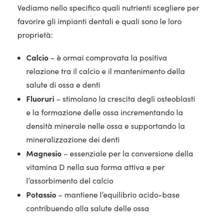
Vediamo nello specifico quali nutrienti scegliere per
favorire gli impianti dentali e quali sono le loro
proprietà:
Calcio
– è ormai comprovata la positiva
relazione tra il calcio e il mantenimento della
salute di ossa e denti
Fluoruri
– stimolano la crescita degli osteoblasti
e la formazione delle ossa incrementando la
densità minerale nelle ossa e supportando la
mineralizzazione dei denti
Magnesio
– essenziale per la conversione della
vitamina D nella sua forma attiva e per
l’assorbimento del calcio
Potassio
– mantiene l’equilibrio acido-base
contribuendo alla salute delle ossa