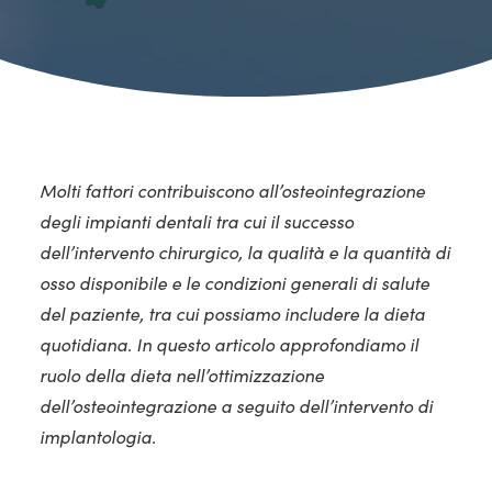
Molti fattori contribuiscono all’osteointegrazione
degli impianti dentali tra cui il successo
dell’intervento chirurgico, la qualità e la quantità di
osso disponibile e le condizioni generali di salute
del paziente, tra cui possiamo includere la dieta
quotidiana. In questo articolo approfondiamo il
ruolo della dieta nell’ottimizzazione
dell’osteointegrazione a seguito dell’intervento di
implantologia.