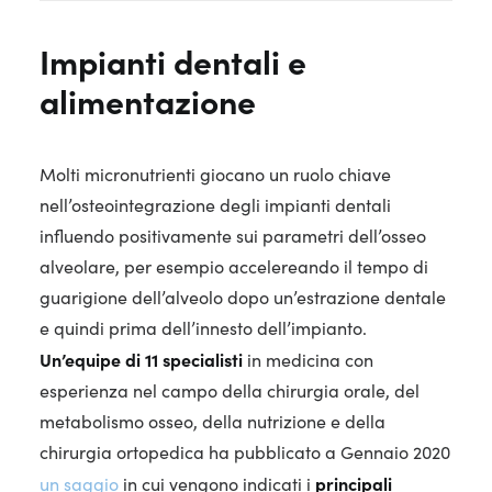
Impianti dentali e
alimentazione
Molti micronutrienti giocano un ruolo chiave
nell’osteointegrazione degli impianti dentali
influendo positivamente sui parametri dell’osseo
alveolare, per esempio accelereando il tempo di
guarigione dell’alveolo dopo un’estrazione dentale
e quindi prima dell’innesto dell’impianto.
Un’equipe di 11 specialisti
in medicina con
esperienza nel campo della chirurgia orale, del
metabolismo osseo, della nutrizione e della
chirurgia ortopedica ha pubblicato a Gennaio 2020
principali
un saggio
in cui vengono indicati i