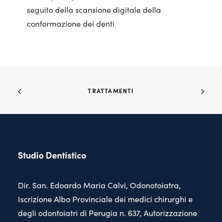
seguito della scansione digitale della
conformazione dei denti
TRATTAMENTI
Studio Dentistico
Dir. San. Edoardo Maria Calvi, Odonotoiatra,
Iscrizione Albo Provinciale dei medici chirurghi e
degli odontoiatri di Perugia n. 637, Autorizzazione