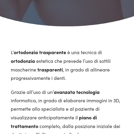
ortodonzia trasparente
L’
è una tecnica di
ortodonzia
estetica che prevede l’uso di sottili
trasparenti
mascherine
, in grado di allineare
progressivamente i denti.
avanzata tecnologia
Grazie all’uso di un’
informatica, in grado di elaborare immagini in 3D,
permette allo specialista e al paziente di
piano di
visualizzare anticipatamente il
trattamento
completo, dalla posizione iniziale dei