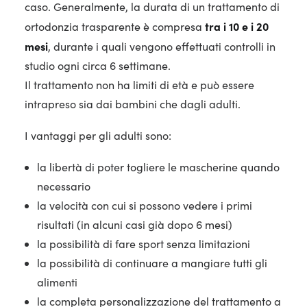
caso. Generalmente, la durata di un trattamento di
tra i 10 e i 20
ortodonzia trasparente è compresa
mesi
, durante i quali vengono effettuati controlli in
studio ogni circa 6 settimane.
Il trattamento non ha limiti di età e può essere
intrapreso sia dai bambini che dagli adulti.
I vantaggi per gli adulti sono:
la libertà di poter togliere le mascherine quando
necessario
la velocità con cui si possono vedere i primi
risultati (in alcuni casi già dopo 6 mesi)
la possibilità di fare sport senza limitazioni
la possibilità di continuare a mangiare tutti gli
alimenti
la completa personalizzazione del trattamento a