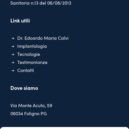
Sanitaria n.13 del 06/08/2013
Link utili
Dr. Edoardo Maria Calvi
Implantologia
Tecnologie
Testimonianze
Contatti
Dove siamo
Via Monte Acuto, 59
06034 Foligno PG