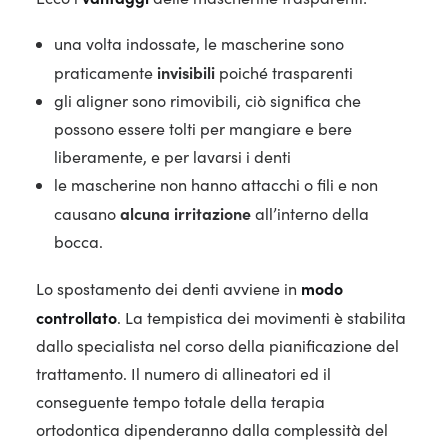
una volta indossate, le mascherine sono
invisibili
praticamente
poiché trasparenti
gli aligner sono rimovibili, ciò significa che
possono essere tolti per mangiare e bere
liberamente, e per lavarsi i denti
le mascherine non hanno attacchi o fili e non
alcuna irritazione
causano
all’interno della
bocca.
modo
Lo spostamento dei denti avviene in
controllato
. La tempistica dei movimenti è stabilita
dallo specialista nel corso della pianificazione del
trattamento. Il numero di allineatori ed il
conseguente tempo totale della terapia
ortodontica dipenderanno dalla complessità del