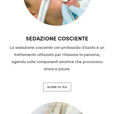
SEDAZIONE COSCIENTE
La sedazione cosciente con protossido d’azoto è un
trattamento utilizzato per rilassare la persona,
agendo sulle componenti emotive che provocano
ansia e paure.
SCOPRI DI PIÙ