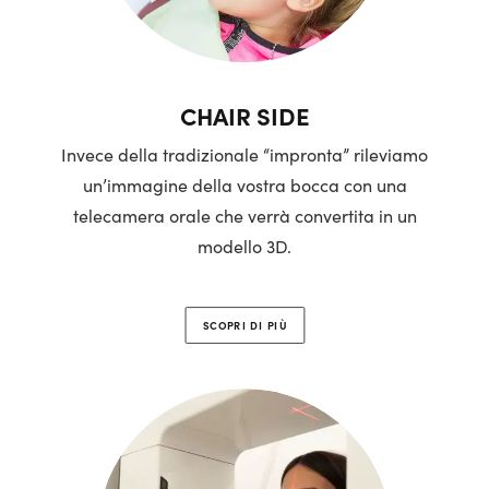
CHAIR SIDE
Invece della tradizionale “impronta” rileviamo
un’immagine della vostra bocca con una
telecamera orale che verrà convertita in un
modello 3D.
SCOPRI DI PIÙ