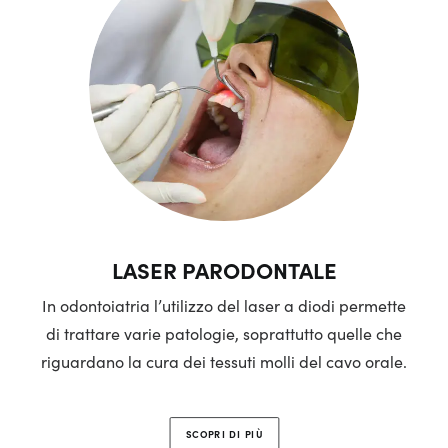
LASER PARODONTALE
In odontoiatria l’utilizzo del laser a diodi permette
di trattare varie patologie, soprattutto quelle che
riguardano la cura dei tessuti molli del cavo orale.
SCOPRI DI PIÙ