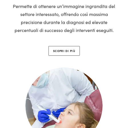
Permette di ottenere un’immagine ingrandita del
settore interessato, offrendo così massima
precisione durante la diagnosi ed elevate
percentuali di successo degli interventi eseguiti.
SCOPRI DI PIÙ