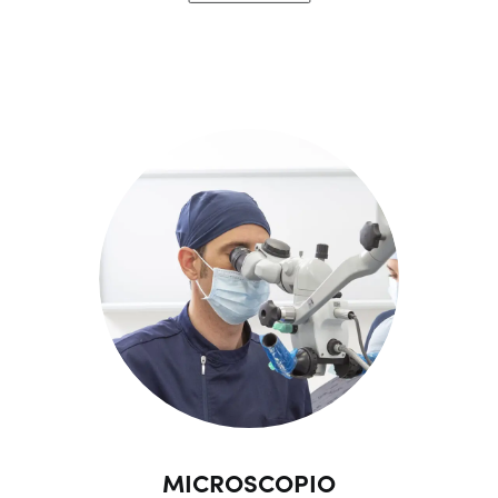
MICROSCOPIO