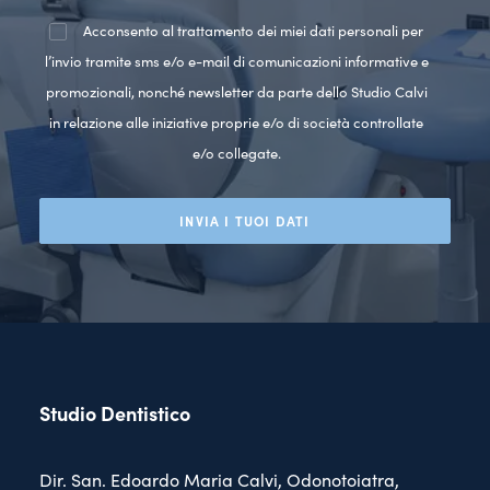
Acconsento al trattamento dei miei dati personali per
l’invio tramite sms e/o e-mail di comunicazioni informative e
promozionali, nonché newsletter da parte dello Studio Calvi
in relazione alle iniziative proprie e/o di società controllate
e/o collegate.
Studio Dentistico
Dir. San. Edoardo Maria Calvi, Odonotoiatra,