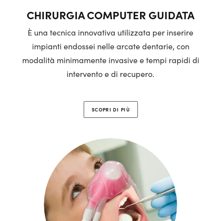
CHIRURGIA COMPUTER GUIDATA
È una tecnica innovativa utilizzata per inserire
impianti endossei nelle arcate dentarie, con
modalità minimamente invasive e tempi rapidi di
intervento e di recupero.
SCOPRI DI PIÙ