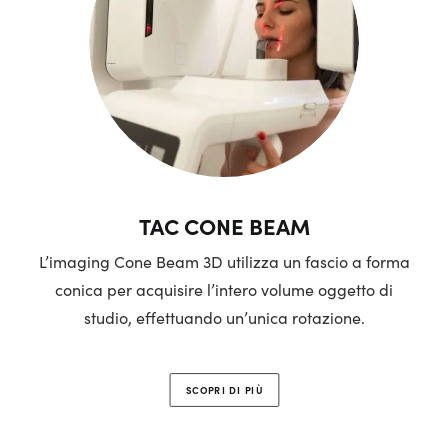
TAC CONE BEAM
L’imaging Cone Beam 3D utilizza un fascio a forma
conica per acquisire l’intero volume oggetto di
studio, effettuando un’unica rotazione.
SCOPRI DI PIÙ