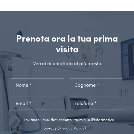
Prenota ora la tua prima
visita
Verrai ricontattato al più presto
Inviando i miei dati accetto i termini sull'informativa
privacy (
Privacy Policy
)