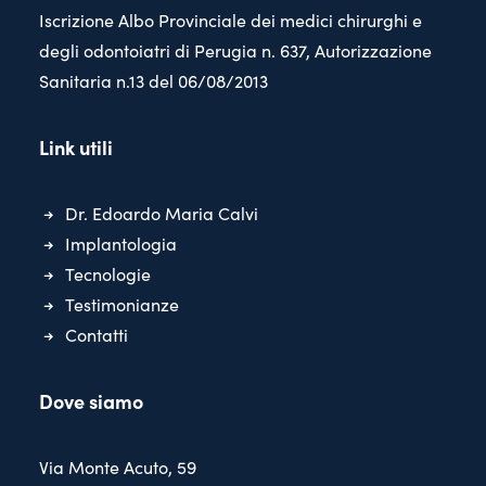
Iscrizione Albo Provinciale dei medici chirurghi e
degli odontoiatri di Perugia n. 637, Autorizzazione
Sanitaria n.13 del 06/08/2013
Link utili
Dr. Edoardo Maria Calvi
Implantologia
Tecnologie
Testimonianze
Contatti
Dove siamo
Via Monte Acuto, 59