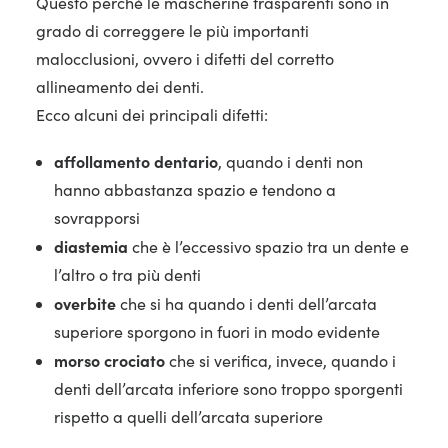
Questo perché le mascherine trasparenti sono in
grado di correggere le più importanti
malocclusioni, ovvero i difetti del corretto
allineamento dei denti.
Ecco alcuni dei principali difetti:
affollamento dentario
, quando i denti non
hanno abbastanza spazio e tendono a
sovrapporsi
diastemia
che è l’eccessivo spazio tra un dente e
l’altro o tra più denti
overbite
che si ha quando i denti dell’arcata
superiore sporgono in fuori in modo evidente
morso crociato
che si verifica, invece, quando i
denti dell’arcata inferiore sono troppo sporgenti
rispetto a quelli dell’arcata superiore