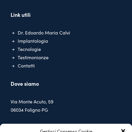
Link utili
Dr. Edoardo Maria Calvi
Implantologia
Tecnologie
Testimonianze
Contatti
Dove siamo
Via Monte Acuto, 59
06034 Foligno PG
Contattaci
Gestisci Consenso Cookie