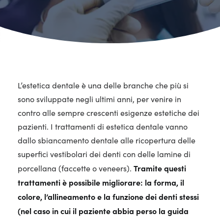
L’estetica dentale è una delle branche che più si
sono sviluppate negli ultimi anni, per venire in
contro alle sempre crescenti esigenze estetiche dei
pazienti. I trattamenti di estetica dentale vanno
dallo sbiancamento dentale alle ricopertura delle
superfici vestibolari dei denti con delle lamine di
Tramite questi
porcellana (faccette o veneers).
trattamenti è possibile migliorare: la forma, il
colore, l’allineamento e la funzione dei denti stessi
(nel caso in cui il paziente abbia perso la guida