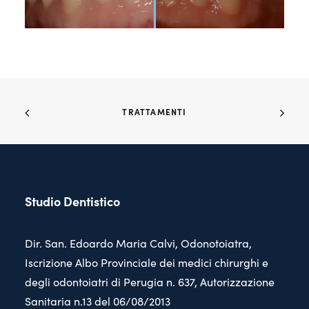
TRATTAMENTI
Studio Dentistico
Dir. San. Edoardo Maria Calvi, Odonotoiatra,
Iscrizione Albo Provinciale dei medici chirurghi e
degli odontoiatri di Perugia n. 637, Autorizzazione
Sanitaria n.13 del 06/08/2013