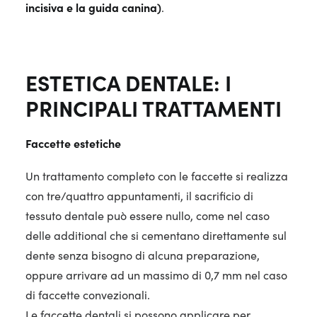
incisiva e la guida canina)
.
ESTETICA DENTALE: I
PRINCIPALI TRATTAMENTI
Faccette estetiche
Un trattamento completo con le faccette si realizza
con tre/quattro appuntamenti, il sacrificio di
tessuto dentale può essere nullo, come nel caso
delle additional che si cementano direttamente sul
dente senza bisogno di alcuna preparazione,
oppure arrivare ad un massimo di 0,7 mm nel caso
di faccette convezionali.
Le faccette dentali si possono applicare per