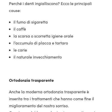
Perché i denti ingialliscono? Ecco le principali
cause:
il fumo di sigaretta
il caffè
la scarsa o scorretta igiene orale
l’accumulo di placca e tartaro
le carie
il naturale invecchiamento
Ortodonzia trasparente
Anche la moderna ortodonzia trasparente è
inserita tra i trattamenti che hanno come fine il
miglioramento del nostro sorriso.