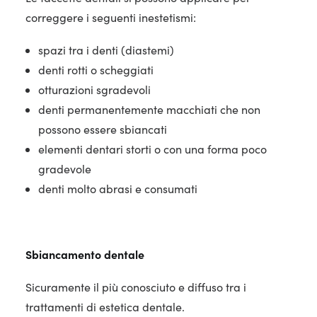
correggere i seguenti inestetismi:
spazi tra i denti (diastemi)
denti rotti o scheggiati
otturazioni sgradevoli
denti permanentemente macchiati che non
possono essere sbiancati
elementi dentari storti o con una forma poco
gradevole
denti molto abrasi e consumati
Sbiancamento dentale
Sicuramente il più conosciuto e diffuso tra i
trattamenti di estetica dentale.