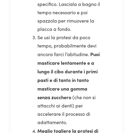
specifico. Lasciala a bagno il
tempo necessario e poi
spazzola per rimuovere la
placca a fondo.
Se usi la protesi da poco
tempo, probabilmente devi
Puoi
ancora farci l’abitudine.
masticare lentamente e a
lungo il cibo durante i primi
pasti e di tanto in tanto
masticare una gomma
senza zucchero
(che non si
attacchi ai denti) per
accelerare il processo di
adattamento.
Meglio togliere la protesi di