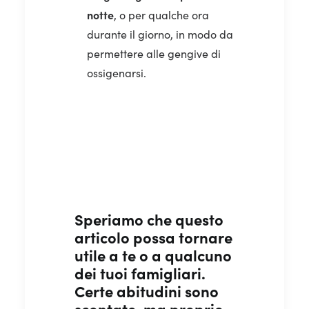
notte
, o per qualche ora
durante il giorno, in modo da
permettere alle gengive di
ossigenarsi.
Speriamo che questo
articolo possa tornare
utile a te o a qualcuno
dei tuoi famigliari.
Certe abitudini sono
scontate, ma proprio