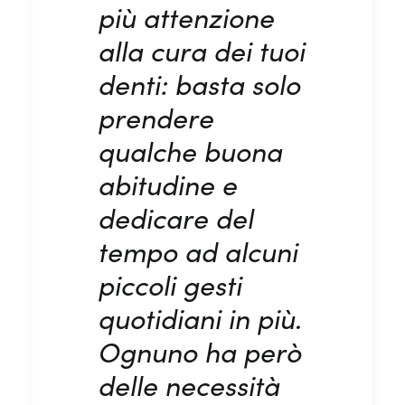
più attenzione
alla cura dei tuoi
denti: basta solo
prendere
qualche buona
abitudine e
dedicare del
tempo ad alcuni
piccoli gesti
quotidiani in più.
Ognuno ha però
delle necessità