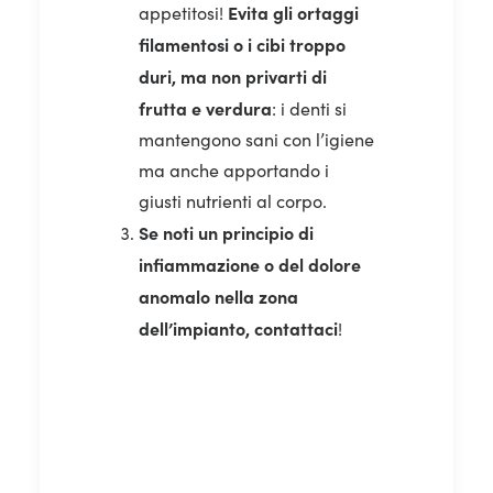
Evita gli ortaggi
appetitosi!
filamentosi o i cibi troppo
duri, ma non privarti di
frutta e verdura
: i denti si
mantengono sani con l’igiene
ma anche apportando i
giusti nutrienti al corpo.
Se noti un principio di
infiammazione o del dolore
anomalo nella zona
dell’impianto, contattaci
!