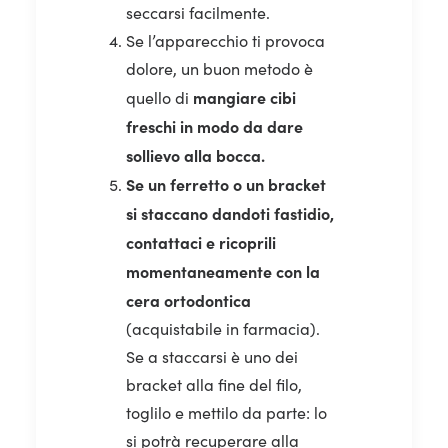
seccarsi facilmente.
Se l’apparecchio ti provoca
dolore, un buon metodo è
mangiare cibi
quello di
freschi in modo da dare
sollievo alla bocca.
Se un ferretto o un bracket
si staccano dandoti fastidio,
contattaci e ricoprili
momentaneamente con la
cera ortodontica
(acquistabile in farmacia).
Se a staccarsi è uno dei
bracket alla fine del filo,
toglilo e mettilo da parte: lo
si potrà recuperare alla