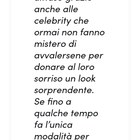
anche alle
celebrity che
ormai non fanno
mistero di
avvalersene per
donare al loro
sorriso un look
sorprendente.
Se fino a
qualche tempo
fa l’unica
modalità per