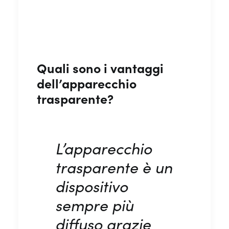
Quali sono i vantaggi
dell’apparecchio
trasparente?
L’apparecchio
trasparente è un
dispositivo
sempre più
diffuso grazie