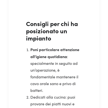
Consigli per chi ha
posizionato un
impianto
Poni particolare attenzione
all’igiene quotidiana
:
specialmente in seguito ad
un’operazione, è
fondamentale mantenere il
cavo orale sano e privo di
batteri.
Dedicati alla cucina: puoi
provare dei piatti nuovi e