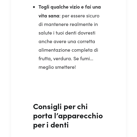
Togli qualche vizio e fai una
vita sana
: per essere sicuro
di mantenere realmente in
salute i tuoi denti dovresti
anche avere una corretta
alimentazione completa di
frutta, verdura. Se fumi…
meglio smettere!
Consigli per chi
porta l’apparecchio
per i denti