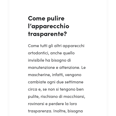
Come pulire
l’apparecchio
trasparente?
Come tutti gli altri apparecchi
ortodontici, anche quello
invisibile ha bisogno di
manutenzione e attenzione. Le
mascherine, infatti, vengono
cambiate ogni due settimane
circa e, se non si tengono ben
pulite, rischiano di macchiarsi,
rovinarsi e perdere la loro
trasparenza. Inoltre, bisogna