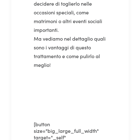
decidere di toglierlo nelle
occasioni speciali, come
matrimoni o altri eventi sociali
importanti.
Ma vediamo nel dettaglio quali
sono i vantaggi di questo
trattamento e come pulirlo al
meglio!
[button
size="big_large_full_width"
target="_self"