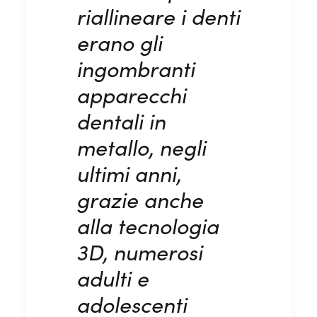
riallineare i denti
erano gli
ingombranti
apparecchi
dentali in
metallo, negli
ultimi anni,
grazie anche
alla tecnologia
3D, numerosi
adulti e
adolescenti