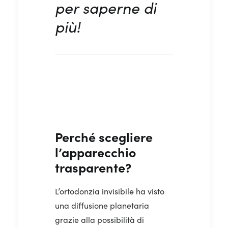
per saperne di
più!
Perché scegliere
l’apparecchio
trasparente?
L’ortodonzia invisibile ha visto
una diffusione planetaria
grazie alla possibilità di