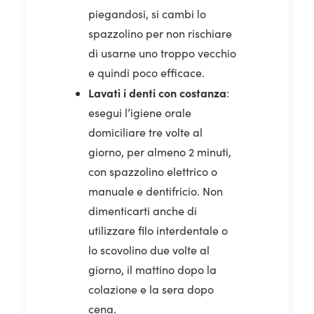
piegandosi, si cambi lo
spazzolino per non rischiare
di usarne uno troppo vecchio
e quindi poco efficace.
Lavati i denti con costanza
:
esegui l’igiene orale
domiciliare tre volte al
giorno, per almeno 2 minuti,
con spazzolino elettrico o
manuale e dentifricio. Non
dimenticarti anche di
utilizzare filo interdentale o
lo scovolino due volte al
giorno, il mattino dopo la
colazione e la sera dopo
cena.