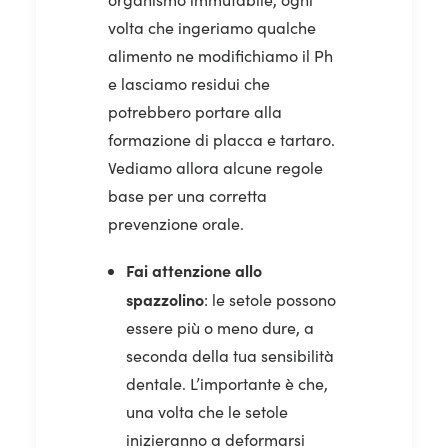
volta che ingeriamo qualche
alimento ne modifichiamo il Ph
e lasciamo residui che
potrebbero portare alla
formazione di placca e tartaro.
Vediamo allora alcune regole
base per una corretta
prevenzione orale.
Fai attenzione allo
spazzolino
: le setole possono
essere più o meno dure, a
seconda della tua sensibilità
dentale. L’importante è che,
una volta che le setole
inizieranno a deformarsi