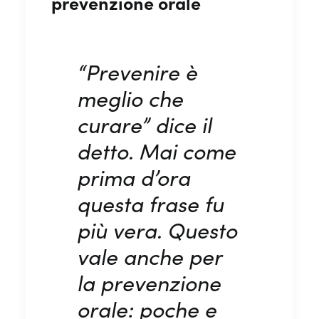
prevenzione orale
“Prevenire è
meglio che
curare” dice il
detto. Mai come
prima d’ora
questa frase fu
più vera. Questo
vale anche per
la prevenzione
orale:
poche e