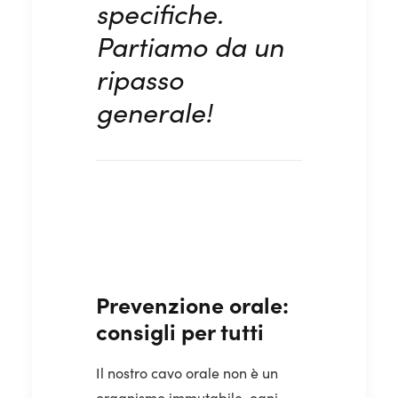
specifiche.
Partiamo da un
ripasso
generale!
Prevenzione orale:
consigli per tutti
Il nostro cavo orale non è un
organismo immutabile, ogni