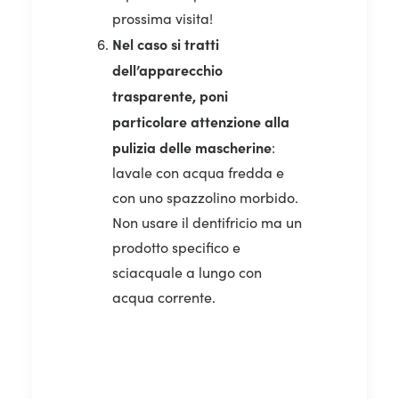
prossima visita!
Nel caso si tratti
dell’apparecchio
trasparente, poni
particolare attenzione alla
pulizia delle mascherine
:
lavale con acqua fredda e
con uno spazzolino morbido.
Non usare il dentifricio ma un
prodotto specifico e
sciacquale a lungo con
acqua corrente.