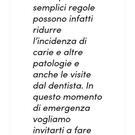
semplici regole
possono infatti
ridurre
l’incidenza di
carie e altre
patologie e
anche le visite
dal dentista. In
questo momento
di emergenza
vogliamo
invitarti a fare