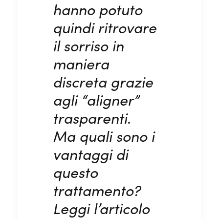
hanno potuto
quindi ritrovare
il sorriso in
maniera
discreta grazie
agli “aligner”
trasparenti.
Ma quali sono i
vantaggi di
questo
trattamento?
Leggi l’articolo