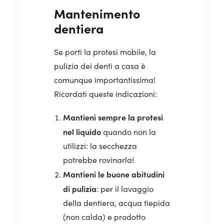
Mantenimento
dentiera
Se porti la protesi mobile, la
pulizia dei denti a casa è
comunque importantissima!
Ricordati queste indicazioni:
Mantieni sempre la protesi
nel liquido
quando non la
utilizzi: la secchezza
potrebbe rovinarla!
Mantieni le buone abitudini
di pulizia
: per il lavaggio
della dentiera, acqua tiepida
(non calda) e prodotto