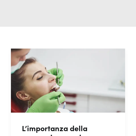
L’importanza della