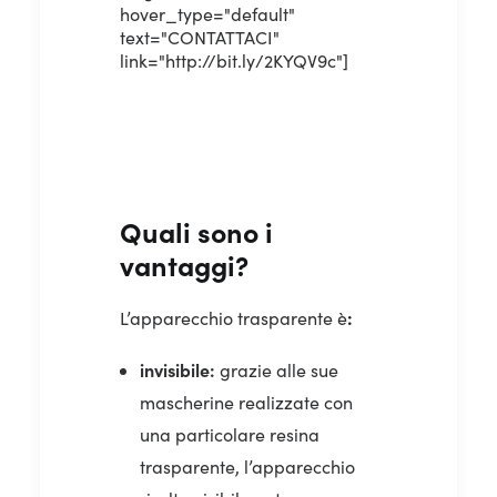
hover_type="default"
text="CONTATTACI"
link="http://bit.ly/2KYQV9c"]
Quali sono i
vantaggi?
:
L’apparecchio trasparente è
invisibile:
grazie alle sue
mascherine realizzate con
una particolare resina
trasparente, l’apparecchio