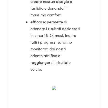
creare nessun disagio e
fastidio e donandoti il
massimo comfort.
efficace
:
permette di
ottenere i risultati desiderati
in circa 18-24 mesi. Inoltre
tutti i progressi saranno
monitorati dai nostri
odontoiatri fino a
raggiungere il risultato
voluto.