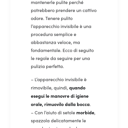
mantenerle pulite perché
potrebbero prendere un cattivo
odore.
Tenere pulito
l’apparecchio invisibile è una
procedura semplice e
abbastanza veloce, ma
fondamentale. Ecco di seguito
le regole da seguire per una
pulizia perfetta.
– L’apparecchio invisibile è
quando
rimovibile, quindi,
esegui le manovre di igiene
orale, rimuovilo dalla bocca
.
morbide
– Con l’aiuto di setole
,
spazzola delicatamente le