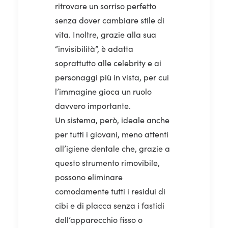
ritrovare un sorriso perfetto
senza dover cambiare stile di
vita. Inoltre, grazie alla sua
“invisibilità”, è adatta
soprattutto alle celebrity e ai
personaggi più in vista, per cui
l’immagine gioca un ruolo
davvero importante.
Un sistema, però, ideale anche
per tutti i giovani, meno attenti
all’igiene dentale che, grazie a
questo strumento rimovibile,
possono eliminare
comodamente tutti i residui di
cibi e di placca senza i fastidi
dell’apparecchio fisso o