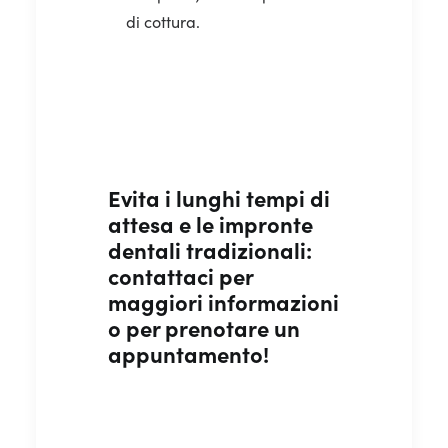
di cottura.
Evita i lunghi tempi di
attesa e le impronte
dentali tradizionali:
contattaci per
maggiori informazioni
o per prenotare un
appuntamento!