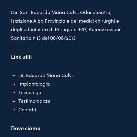
Dir. San. Edoardo Maria Calvi, Odonotoiatra,
Iscrizione Albo Provinciale dei medici chirurghi e
degli odontoiatri di Perugia n. 637, Autorizzazione
Sanitaria n.13 del 06/08/2013
Link utili
Dr. Edoardo Maria Calvi
Implantologia
Tecnologie
Testimonianze
Contatti
Dove siamo