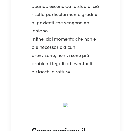
quando escono dallo studio: ciò
risulta particolarmente gradito
ai pazienti che vengono da
lontano.
Infine, dal momento che non è
più necessario alcun
provvisorio, non vi sono più
problemi legati ad eventuali
distacchi o rotture.
Come avviene il