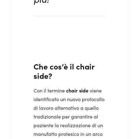
Che cos’è il chair
side?
chair
side
Con il termine
viene
identificato un nuovo protocollo
di lavoro alternativo a quello
tradizionale per garantire al
paziente la realizzazione di un
manufatto protesico in un arco