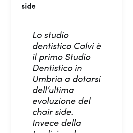
side
Lo studio
dentistico Calvi è
il primo Studio
Dentistico in
Umbria a dotarsi
dell’ultima
evoluzione del
chair side.
Invece della