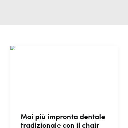
Mai più impronta dentale
tradizionale con il chair