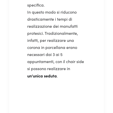
specifica.
In questo modo si riducono
drasticamente i tempi di
realizzazione dei manufatti
protesici. Tradizionalmente,
infatti, per realizzare una
corona in porcellana erano
necessari dai 3 ai 5
appuntamenti, con il chair side
si possono realizzare in
un’unica
seduta
.