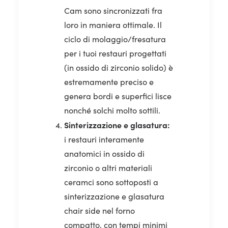
Cam sono sincronizzati fra
loro in maniera ottimale. Il
ciclo di molaggio/fresatura
per i tuoi restauri progettati
(in ossido di zirconio solido) è
estremamente preciso e
genera bordi e superfici lisce
nonché solchi molto sottili.
Sinterizzazione e glasatura:
i restauri interamente
anatomici in ossido di
zirconio o altri materiali
ceramci sono sottoposti a
sinterizzazione e glasatura
chair side nel forno
compatto, con tempi minimi