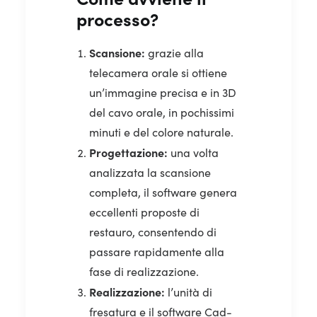
processo?
Scansione:
grazie alla
telecamera orale si ottiene
un’immagine precisa e in 3D
del cavo orale, in pochissimi
minuti e del colore naturale.
Progettazione:
una volta
analizzata la scansione
completa, il software genera
eccellenti proposte di
restauro, consentendo di
passare rapidamente alla
fase di realizzazione.
Realizzazione:
l’unità di
fresatura e il software Cad-