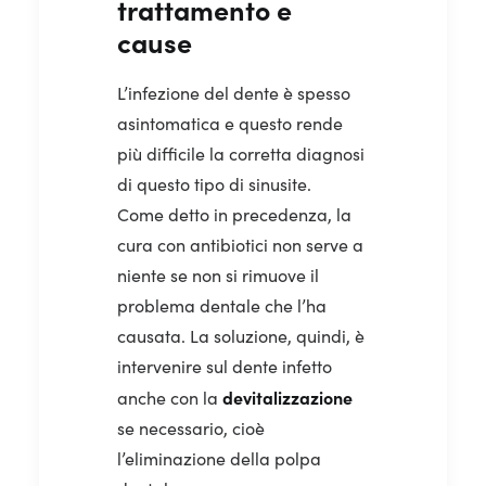
trattamento e
cause
L’infezione del dente è spesso
asintomatica e questo rende
più difficile la corretta diagnosi
di questo tipo di sinusite.
Come detto in precedenza, la
cura con antibiotici non serve a
niente se non si rimuove il
problema dentale che l’ha
causata. La soluzione, quindi, è
intervenire sul dente infetto
devitalizzazione
anche con la
se necessario, cioè
l’eliminazione della polpa