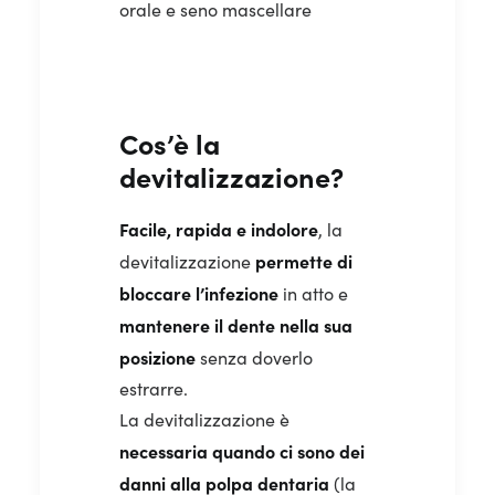
orale e seno mascellare
Cos’è la
devitalizzazione?
Facile, rapida e indolore
, la
permette di
devitalizzazione
bloccare l’infezione
in atto e
mantenere il dente nella sua
posizione
senza doverlo
estrarre.
La devitalizzazione è
necessaria quando ci sono dei
danni alla polpa dentaria
(la