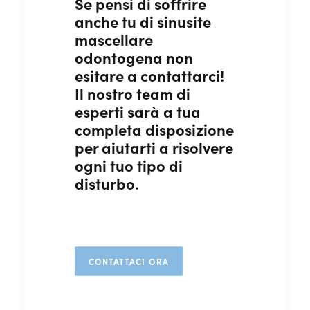
Se pensi di soffrire
anche tu di sinusite
mascellare
odontogena non
esitare a contattarci!
Il nostro team di
esperti sarà a tua
completa disposizione
per aiutarti a risolvere
ogni tuo tipo di
disturbo.
CONTATTACI ORA