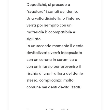
Dopodiché, si procede a
“svuotare” i canali del dente.
Una volta disinfettato l’interno
verrà poi riempito con un
materiale biocompatibile e
sigillato.
In un secondo momento il dente
devitalizzato verrà incapsulato
con un corona in ceramica o
con un intarsio per prevenire il
rischio di una frattura del dente
stesso, complicanza molto
comune nei denti devitalizzati.