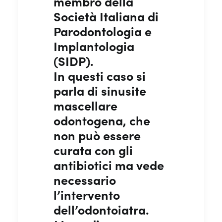
membro della
Società Italiana di
Parodontologia e
Implantologia
(SIDP).
In questi caso si
parla di sinusite
mascellare
odontogena, che
non può essere
curata con gli
antibiotici ma vede
necessario
l’intervento
dell’odontoiatra.