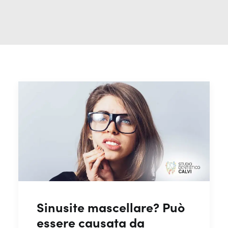
Sinusite mascellare? Può
essere causata da