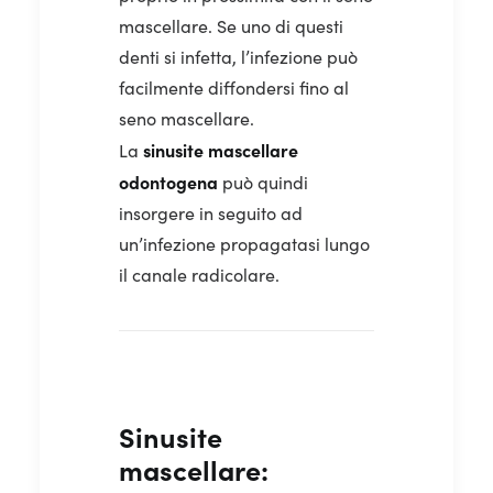
mascellare. Se uno di questi
denti si infetta, l’infezione può
facilmente diffondersi fino al
seno mascellare.
sinusite mascellare
La
odontogena
può quindi
insorgere in seguito ad
un’infezione propagatasi lungo
il canale radicolare.
Sinusite
mascellare: