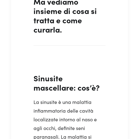
Ma vediamo
insieme di cosa si
tratta e come
curarla.
Sinusite
mascellare: cos’è?
La sinusite è una malattia
infiammatoria delle cavità
localizzate intorno al naso e
agli occhi, definite seni
paranasali. La malattia si