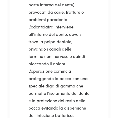
parte interna del dente)
provocati da carie, fratture o
problemi parodontali.
L’odontoiatra interviene
all’interno del dente, dove si
trova la polpa dentale,
privando i canali delle
terminazioni nervose e quindi
bloccando il dolore.
L’operazione comincia
proteggendo la bocca con una
speciale diga di gomma che
permette l’isolamento del dente
e la protezione del resto della
bocca evitando la dispersione
dell’infezione batterica.