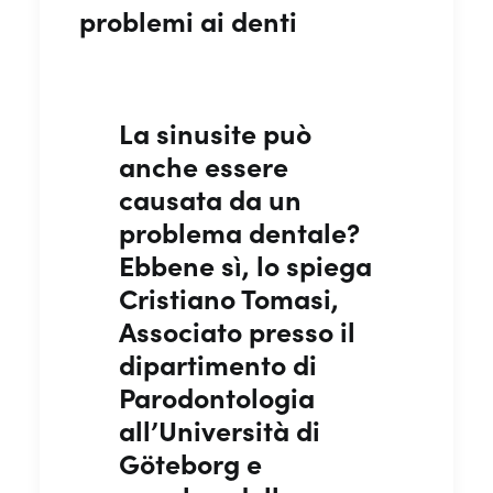
problemi ai denti
La sinusite può
anche essere
causata da un
problema dentale?
Ebbene sì, lo spiega
Cristiano Tomasi,
Associato presso il
dipartimento di
Parodontologia
all’Università di
Göteborg e