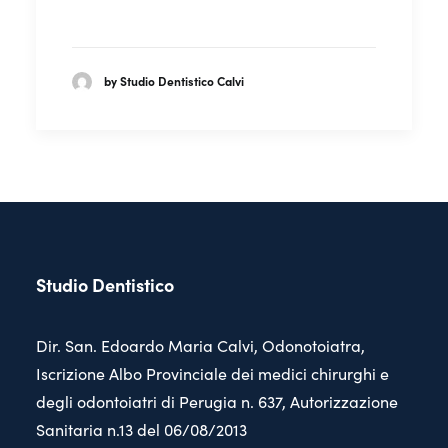
by Studio Dentistico Calvi
Studio Dentistico
Dir. San. Edoardo Maria Calvi, Odonotoiatra,
Iscrizione Albo Provinciale dei medici chirurghi e
degli odontoiatri di Perugia n. 637, Autorizzazione
Sanitaria n.13 del 06/08/2013