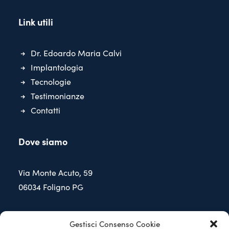
Link utili
Dr. Edoardo Maria Calvi
Implantologia
Tecnologie
Testimonianze
Contatti
Dove siamo
Via Monte Acuto, 59
06034 Foligno PG
Contattaci
Gestisci Consenso Cookie