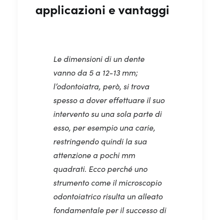
applicazioni e vantaggi
Le dimensioni di un dente
vanno da 5 a 12-13 mm;
l’odontoiatra, però, si trova
spesso a dover effettuare il suo
intervento su una sola parte di
esso, per esempio una carie,
restringendo quindi la sua
attenzione a pochi mm
quadrati. Ecco perché uno
strumento come il microscopio
odontoiatrico risulta un alleato
fondamentale per il successo di