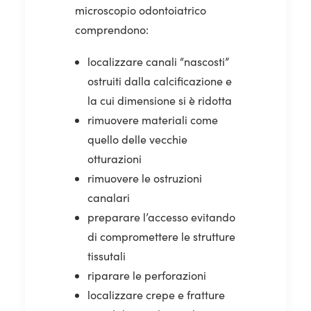
microscopio odontoiatrico
comprendono:
localizzare canali “nascosti”
ostruiti dalla calcificazione e
la cui dimensione si è ridotta
rimuovere materiali come
quello delle vecchie
otturazioni
rimuovere le ostruzioni
canalari
preparare l’accesso evitando
di compromettere le strutture
tissutali
riparare le perforazioni
localizzare crepe e fratture