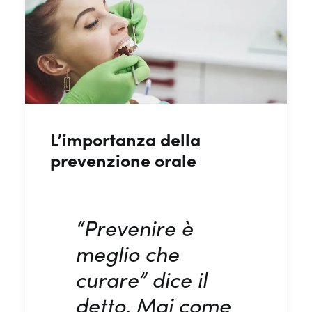
L’importanza della
prevenzione orale
“Prevenire è
meglio che
curare” dice il
detto. Mai come