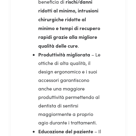
rischi/danni
beneficia di
ridotti al minimo, intrusioni
chirurgiche ridotte al
minimo e tempi di recupero
rapidi grazie alla migliore
qualità delle cure
.
Produttività migliorata
– Le
ottiche di alta qualità, il
design ergonomico e i suoi
accessori garantiscono
anche una maggiore
produttività permettendo al
dentista di sentirsi
maggiormente a proprio
agio durante i trattamenti.
Educazione del paziente
– Il