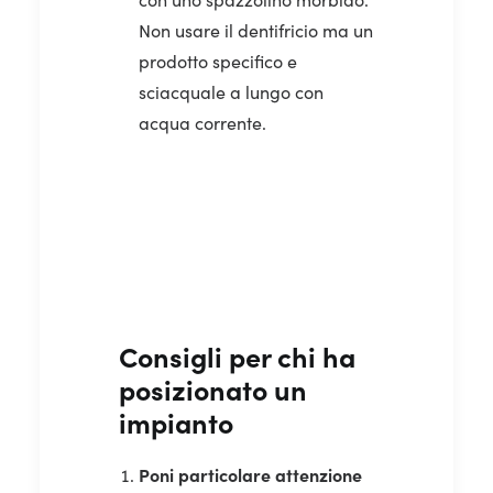
Non usare il dentifricio ma un
prodotto specifico e
sciacquale a lungo con
acqua corrente.
Consigli per chi ha
posizionato un
impianto
Poni particolare attenzione