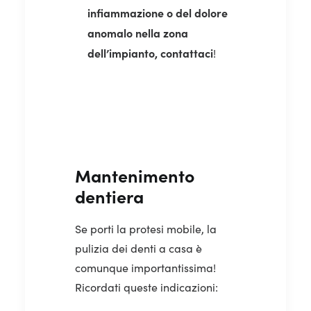
infiammazione o del dolore
anomalo nella zona
dell’impianto, contattaci
!
Mantenimento
dentiera
Se porti la protesi mobile, la
pulizia dei denti a casa è
comunque importantissima!
Ricordati queste indicazioni: