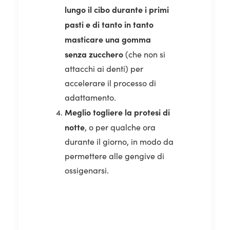
lungo il cibo durante i primi
pasti e di tanto in tanto
masticare una gomma
senza zucchero
(che non si
attacchi ai denti) per
accelerare il processo di
adattamento.
Meglio togliere la protesi di
notte
, o per qualche ora
durante il giorno, in modo da
permettere alle gengive di
ossigenarsi.