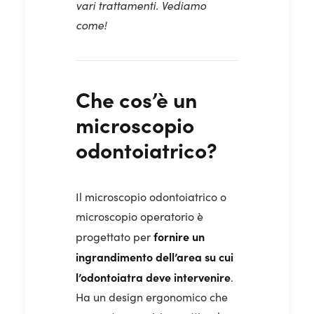
vari trattamenti. Vediamo
come!
Che cos’è un
microscopio
odontoiatrico?
Il microscopio odontoiatrico o
microscopio operatorio è
fornire un
progettato per
ingrandimento dell’area su cui
l’odontoiatra deve intervenire
.
Ha un design ergonomico che