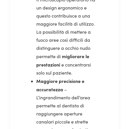
un design ergonomico e
questo contribuisce a una
maggiore facilità di utilizzo.
La possibilità di mettere a
fuoco aree così difficili da
distinguere a occhio nudo
migliorare le
permette di
prestazioni
e concentrarsi
solo sul paziente.
Maggiore precisione e
accuratezza
–
L’ingrandimento dell’area
permette al dentista di
raggiungere aperture
canalari piccole e strette