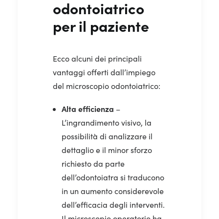
odontoiatrico
per il paziente
Ecco alcuni dei principali
vantaggi offerti dall’impiego
del microscopio odontoiatrico:
Alta efficienza
–
L’ingrandimento visivo, la
possibilità di analizzare il
dettaglio e il minor sforzo
richiesto da parte
dell’odontoiatra si traducono
in un aumento considerevole
dell’efficacia degli interventi.
Il microscopio operatorio ha