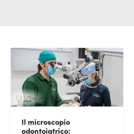
Il microscopio
odontoiatrico: