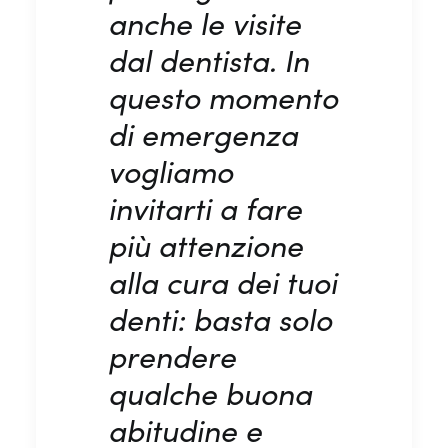
anche le visite
dal dentista. In
questo momento
di emergenza
vogliamo
invitarti a fare
più attenzione
alla cura dei tuoi
denti: basta solo
prendere
qualche buona
abitudine e