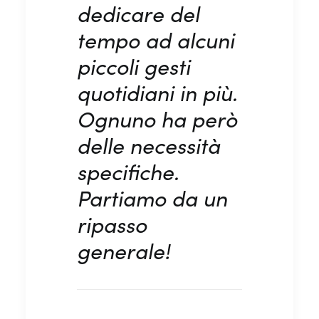
dedicare del
tempo ad alcuni
piccoli gesti
quotidiani in più.
Ognuno ha però
delle necessità
specifiche.
Partiamo da un
ripasso
generale!