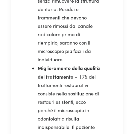
senza rimuovere la struttura
dentaria. Residui e
frammenti che devono
essere rimossi dal canale
radicolare prima di
riempirlo, saranno con il
microscopio più facili da
individuare.
Miglioramento della qualità
del trattamento
– Il 7% dei
trattamenti restaurativi
consiste nella sostituzione di
restauri esistenti, ecco
perché il microscopio in
odontoiatria risulta
indispensabile. Il paziente