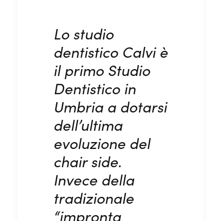
Lo studio
dentistico Calvi è
il primo Studio
Dentistico in
Umbria a dotarsi
dell’ultima
evoluzione del
chair side.
Invece della
tradizionale
“impronta