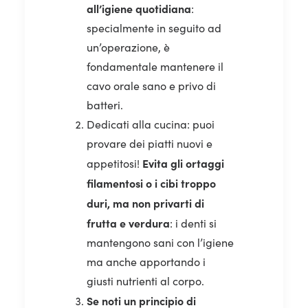
all’igiene quotidiana
:
specialmente in seguito ad
un’operazione, è
fondamentale mantenere il
cavo orale sano e privo di
batteri.
Dedicati alla cucina: puoi
provare dei piatti nuovi e
Evita gli ortaggi
appetitosi!
filamentosi o i cibi troppo
duri, ma non privarti di
frutta e verdura
: i denti si
mantengono sani con l’igiene
ma anche apportando i
giusti nutrienti al corpo.
Se noti un principio di