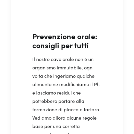
Prevenzione orale:
consigli per tutti
Il nostro cavo orale non è un
organismo immutabile, ogni
volta che ingeriamo qualche
alimento ne modifichiamo il Ph
e lasciamo residui che
potrebbero portare alla
formazione di placca e tartaro.
Vediamo allora alcune regole
base per una corretta