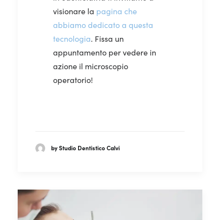
visionare la
pagina che
abbiamo dedicato a questa
tecnologia
. Fissa un
appuntamento per vedere in
azione il microscopio
operatorio!
by Studio Dentistico Calvi