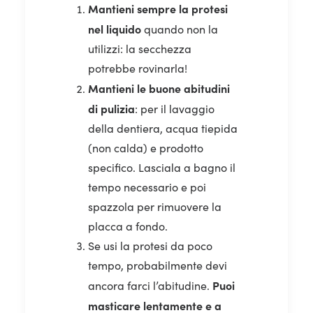
Mantieni sempre la protesi
nel liquido
quando non la
utilizzi: la secchezza
potrebbe rovinarla!
Mantieni le buone abitudini
di pulizia
: per il lavaggio
della dentiera, acqua tiepida
(non calda) e prodotto
specifico. Lasciala a bagno il
tempo necessario e poi
spazzola per rimuovere la
placca a fondo.
Se usi la protesi da poco
tempo, probabilmente devi
Puoi
ancora farci l’abitudine.
masticare lentamente e a