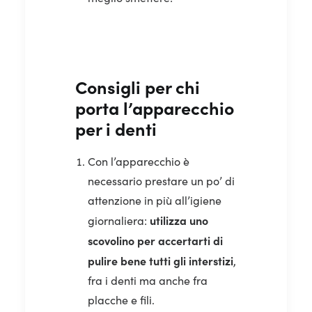
Consigli per chi
porta l’apparecchio
per i denti
Con l’apparecchio è
necessario prestare un po’ di
attenzione in più all’igiene
utilizza uno
giornaliera:
scovolino per accertarti di
pulire bene tutti gli interstizi
,
fra i denti ma anche fra
placche e fili.