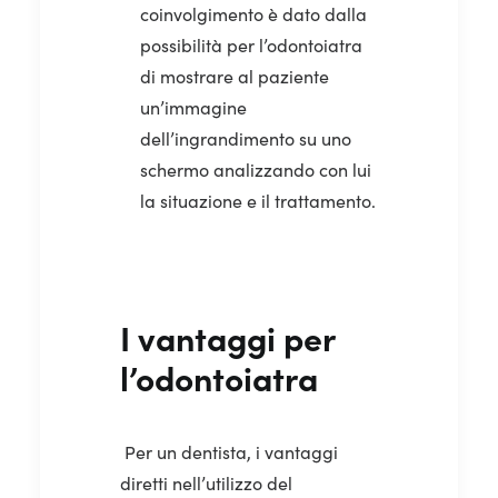
coinvolgimento è dato dalla
possibilità per l’odontoiatra
di mostrare al paziente
un’immagine
dell’ingrandimento su uno
schermo analizzando con lui
la situazione e il trattamento.
I vantaggi per
l’odontoiatra
Per un dentista, i vantaggi
diretti nell’utilizzo del