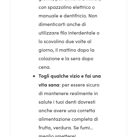
con spazzolino elettrico o
manuale e dentifricio. Non
dimenticarti anche di
utilizzare filo interdentale o
lo scovolino due volte al
giorno, il mattino dopo la
colazione e la sera dopo
cena.
Togli qualche vizio e fai una
vita sana
: per essere sicuro
di mantenere realmente in
salute i tuoi denti dovresti
anche avere una corretta
alimentazione completa di
frutta, verdura. Se fumi…
meglio smettere!