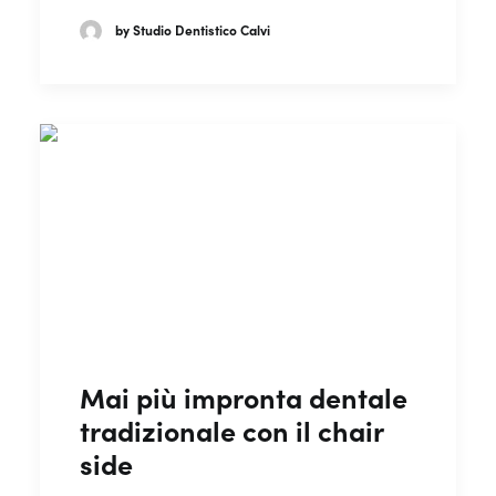
by Studio Dentistico Calvi
Mai più impronta dentale
tradizionale con il chair
side