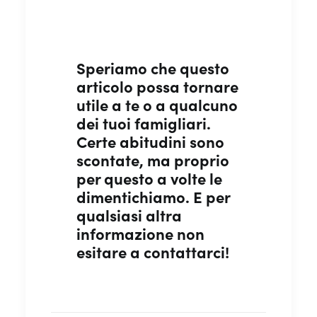
Speriamo che questo
articolo possa tornare
utile a te o a qualcuno
dei tuoi famigliari.
Certe abitudini sono
scontate, ma proprio
per questo a volte le
dimentichiamo. E per
qualsiasi altra
informazione non
esitare a contattarci!