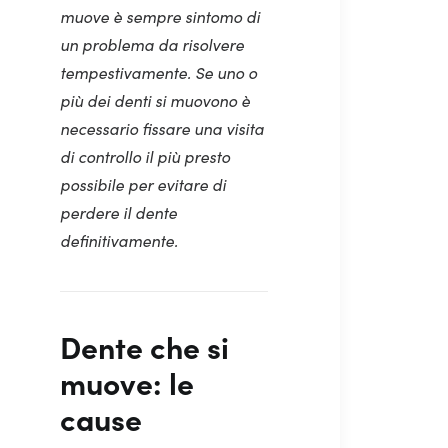
muove è sempre sintomo di
un problema da risolvere
tempestivamente. Se uno o
più dei denti si muovono è
necessario fissare una visita
di controllo il più presto
possibile per evitare di
perdere il dente
definitivamente.
Dente che si
muove: le
cause