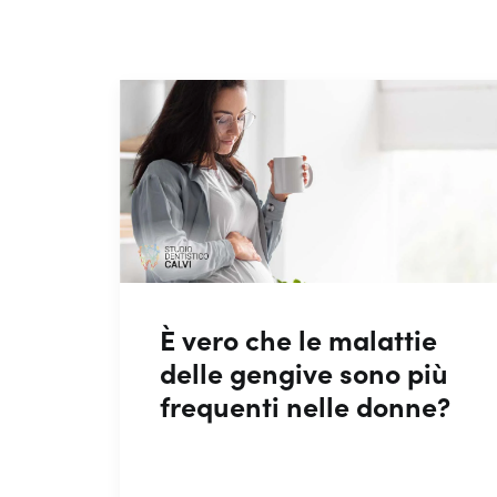
È vero che le malattie
delle gengive sono più
frequenti nelle donne?