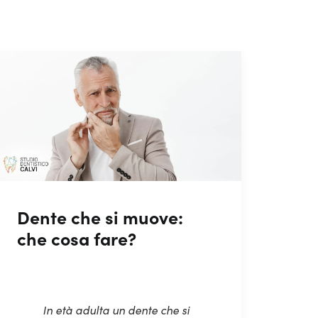
Dente che si muove:
che cosa fare?
In età adulta un dente che si