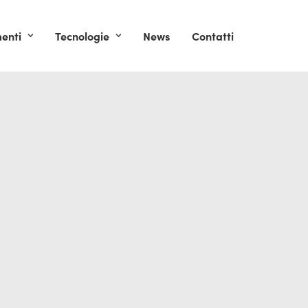
enti
Tecnologie
News
Contatti