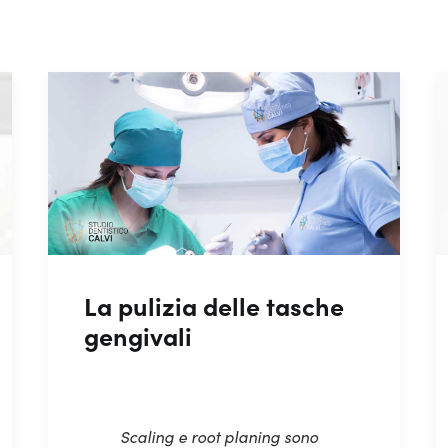
La pulizia delle tasche
gengivali
Scaling e root planing sono