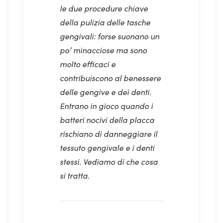
le due procedure chiave
della pulizia delle tasche
gengivali: forse suonano un
po’ minacciose ma sono
molto efficaci e
contribuiscono al benessere
delle gengive e dei denti.
Entrano in gioco quando i
batteri nocivi della placca
rischiano di danneggiare il
tessuto gengivale e i denti
stessi. Vediamo di che cosa
si tratta.