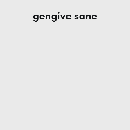
gengive sane