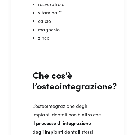
resveratrolo
vitamina C
calcio
magnesio
zinco
Che cos’è
l’osteointegrazione?
L’osteointegrazione degli
impianti dentali non è altro che
processo di integrazione
il
degli impianti dentali
stessi