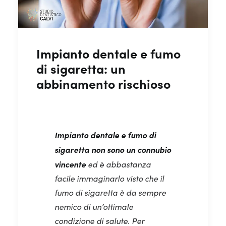
Impianto dentale e fumo
di sigaretta: un
abbinamento rischioso
Impianto dentale
e fumo di
sigaretta
non sono un connubio
vincente
ed è abbastanza
facile immaginarlo visto che il
fumo di sigaretta è da sempre
nemico di un’ottimale
condizione di salute. Per