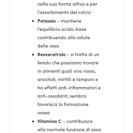
nella sua forma attiva e per
l’assorbimento del calcio
Potassio
– mantiene
l’equilibrio acido-base
contribuendo alla salute
delle ossa
Resveratrolo
– si tratta di un
fenolo che possiamo trovare
in alimenti quali vino rosso,
arachidi, mirtilli e lamponi e
ha effetti anti-infiammatori e
anti-ossidanti; sembra
favorisca la formazione
ossea
Vitamina C
– contribuisce
alla normale funzione di ossa