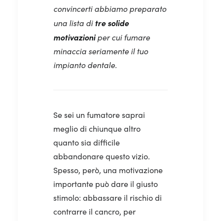
convincerti abbiamo preparato
tre solide
una lista di
motivazioni
per cui fumare
minaccia seriamente il tuo
impianto dentale.
Se sei un fumatore saprai
meglio di chiunque altro
quanto sia difficile
abbandonare questo vizio.
Spesso, però, una motivazione
importante può dare il giusto
stimolo: abbassare il rischio di
contrarre il cancro, per