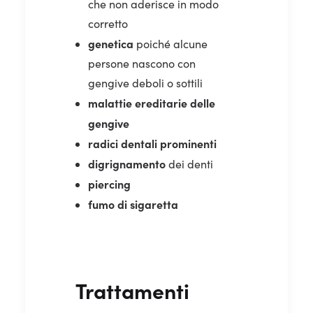
che non aderisce in modo
corretto
genetica
poiché alcune
persone nascono con
gengive deboli o sottili
malattie ereditarie delle
gengive
radici dentali prominenti
digrignamento
dei denti
piercing
fumo di sigaretta
Trattamenti