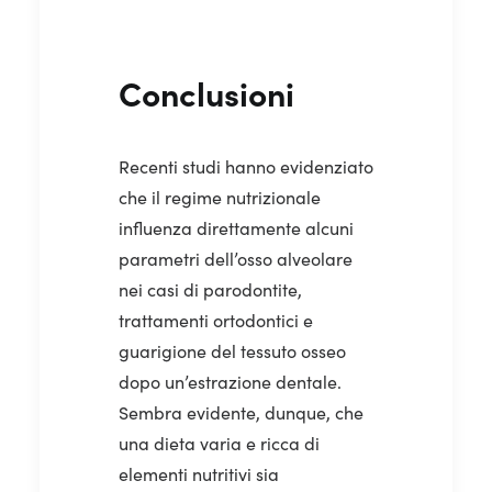
Conclusioni
Recenti studi hanno evidenziato
che il regime nutrizionale
influenza direttamente alcuni
parametri dell’osso alveolare
nei casi di parodontite,
trattamenti ortodontici e
guarigione del tessuto osseo
dopo un’estrazione dentale.
Sembra evidente, dunque, che
una dieta varia e ricca di
elementi nutritivi sia