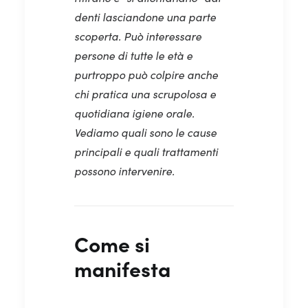
denti lasciandone una parte
scoperta. Può interessare
persone di tutte le età e
purtroppo può colpire anche
chi pratica una scrupolosa e
quotidiana igiene orale.
Vediamo quali sono le cause
principali e quali trattamenti
possono intervenire.
Come si
manifesta