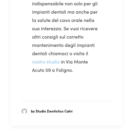
indispensabile non solo per gli
impianti dentali ma anche per
la salute del cavo orale nella
sua interezza. Se vuoi ricevere
altri consigli sul corretto
mantenimento degli impianti
dentali chiamaci o visita il
nostro studio
in Via Monte
Acuto 59 a Foligno.
by Studio Dentistico Calvi