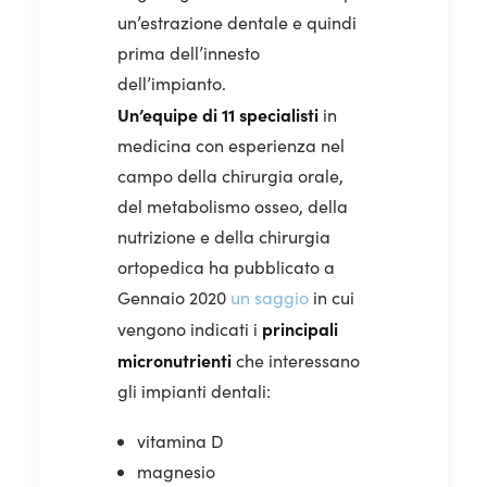
un’estrazione dentale e quindi
prima dell’innesto
dell’impianto.
Un’equipe di 11 specialisti
in
medicina con esperienza nel
campo della chirurgia orale,
del metabolismo osseo, della
nutrizione e della chirurgia
ortopedica ha pubblicato a
Gennaio 2020
un saggio
in cui
principali
vengono indicati i
micronutrienti
che interessano
gli impianti dentali:
vitamina D
magnesio