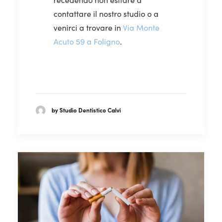
contattare il nostro studio o a
venirci a trovare in
Via Monte
Acuto 59 a Foligno
.
by Studio Dentistico Calvi