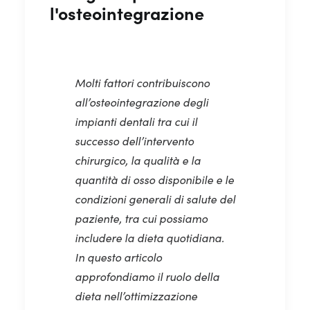
l'osteointegrazione
Molti fattori contribuiscono
all’osteointegrazione degli
impianti dentali tra cui il
successo dell’intervento
chirurgico, la qualità e la
quantità di osso disponibile e le
condizioni generali di salute del
paziente, tra cui possiamo
includere la dieta quotidiana.
In questo articolo
approfondiamo il ruolo della
dieta nell’ottimizzazione