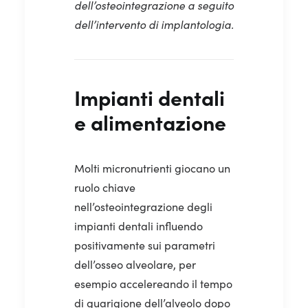
dell’osteointegrazione a seguito
dell’intervento di implantologia.
Impianti dentali
e alimentazione
Molti micronutrienti giocano un
ruolo chiave
nell’osteointegrazione degli
impianti dentali influendo
positivamente sui parametri
dell’osseo alveolare, per
esempio accelereando il tempo
di guarigione dell’alveolo dopo