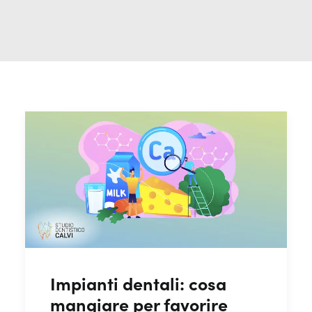
Impianti dentali: cosa
mangiare per favorire