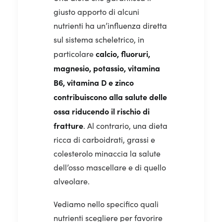
giusto apporto di alcuni
nutrienti ha un’influenza diretta
sul sistema scheletrico, in
calcio, fluoruri,
particolare
magnesio, potassio, vitamina
B6, vitamina D e zinco
contribuiscono alla salute delle
ossa riducendo il rischio di
fratture
. Al contrario, una dieta
ricca di carboidrati, grassi e
colesterolo minaccia la salute
dell’osso mascellare e di quello
alveolare.
Vediamo nello specifico quali
nutrienti scegliere per favorire