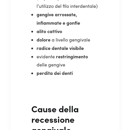
l’utilizzo del filo interdentale)
gengive arrossate,
infiammate e gonfie
alito cattivo
dolore
a livello gengivale
radice dentale visibile
restringimento
evidente
delle gengive
perdita dei denti
Cause della
recessione
gengivale