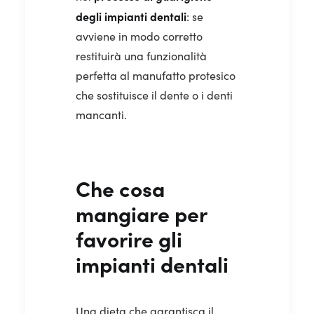
degli impianti dentali
: se
avviene in modo corretto
restituirà una funzionalità
perfetta al manufatto protesico
che sostituisce il dente o i denti
mancanti.
Che cosa
mangiare per
favorire gli
impianti dentali
Una dieta che garantisca il