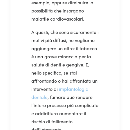
esempio, oppure diminuire la
possibilità che insorgano
malattie cardiovascolari.
A questi, che sono sicuramente i
motivi più diffusi, ne vogliamo
aggiungere un altro: il tabacco
è una grave minaccia per la
salute di denti e gengive. E,
nello specifico, se stai
affrontando o hai affrontato un
intervento di
implantologia
dentale
, fumare può rendere
l’intero processo più complicato
e addirittura aumentare il
rischio di fallimento
dell’intervento.