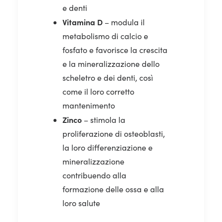
e denti
Vitamina D
– modula il
metabolismo di calcio e
fosfato e favorisce la crescita
e la mineralizzazione dello
scheletro e dei denti, così
come il loro corretto
mantenimento
Zinco
– stimola la
proliferazione di osteoblasti,
la loro differenziazione e
mineralizzazione
contribuendo alla
formazione delle ossa e alla
loro salute