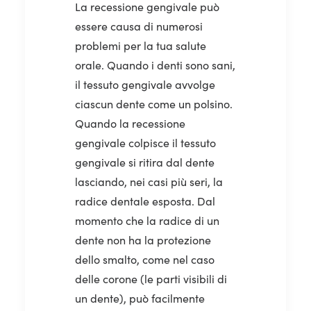
La recessione gengivale può
essere causa di numerosi
problemi per la tua salute
orale. Quando i denti sono sani,
il tessuto gengivale avvolge
ciascun dente come un polsino.
Quando la recessione
gengivale colpisce il tessuto
gengivale si ritira dal dente
lasciando, nei casi più seri, la
radice dentale esposta. Dal
momento che la radice di un
dente non ha la protezione
dello smalto, come nel caso
delle corone (le parti visibili di
un dente), può facilmente