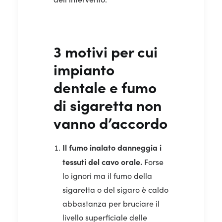
3 motivi per cui
impianto
dentale e fumo
di sigaretta non
vanno d’accordo
Il fumo inalato danneggia i
tessuti del cavo orale.
Forse
lo ignori ma il fumo della
sigaretta o del sigaro è caldo
abbastanza per bruciare il
livello superficiale delle