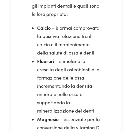
gli impianti dentali e quali sono
le loro proprietà:
Calcio
– è ormai comprovata
la positiva relazione tra il
calcio e il mantenimento
della salute di ossa e denti
Fluoruri
– stimolano la
crescita degli osteoblasti e la
formazione delle ossa
incrementando la densità
minerale nelle ossa e
supportando la
mineralizzazione dei denti
Magnesio
– essenziale per la
conversione della vitamina D