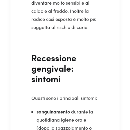
diventare molto sensibile al
caldo e al freddo. Inoltre la
radice così esposta è molto più
soggetta al rischio di carie.
Recessione
gengivale:
sintomi
Questi sono i principali sintomi:
sanguinamento
durante la
quotidiana igiene orale
(dopo lo spazzolamento o